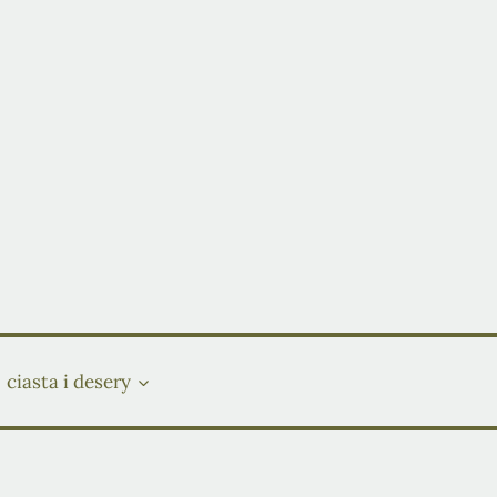
ciasta i desery