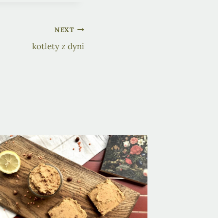
NEXT
kotlety z dyni