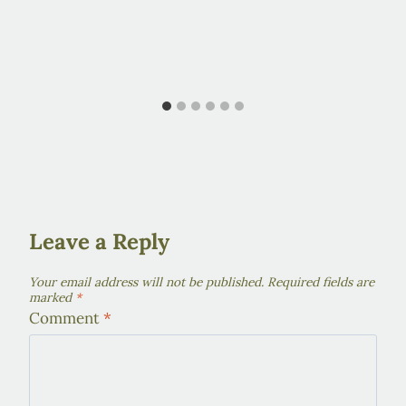
Leave a Reply
Your email address will not be published.
Required fields are
marked
*
Comment
*