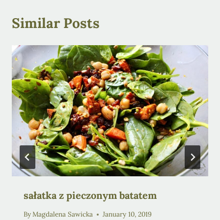
Similar Posts
sałatka z pieczonym batatem
By
Magdalena Sawicka
January 10, 2019