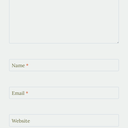
Name
*
Email
*
Website