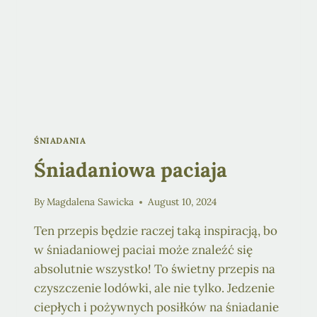
ŚNIADANIA
Śniadaniowa paciaja
By
Magdalena Sawicka
August 10, 2024
Ten przepis będzie raczej taką inspiracją, bo
w śniadaniowej paciai może znaleźć się
absolutnie wszystko! To świetny przepis na
czyszczenie lodówki, ale nie tylko. Jedzenie
ciepłych i pożywnych posiłków na śniadanie