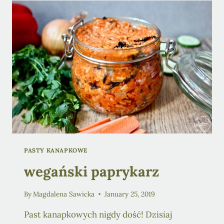
PASTY KANAPKOWE
wegański paprykarz
By
Magdalena Sawicka
January 25, 2019
Past kanapkowych nigdy dość! Dzisiaj