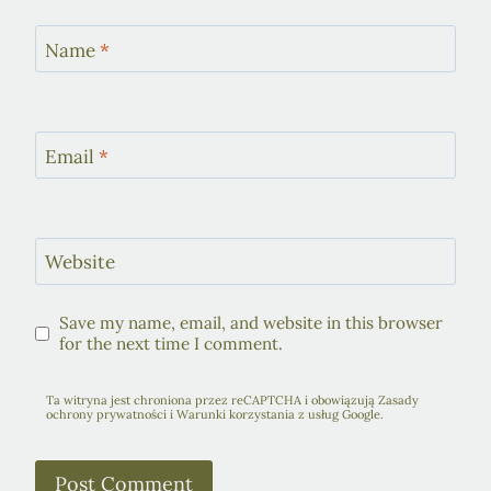
Name
*
Email
*
Website
Save my name, email, and website in this browser
for the next time I comment.
Ta witryna jest chroniona przez reCAPTCHA i obowiązują Zasady
ochrony prywatności i Warunki korzystania z usług Google.