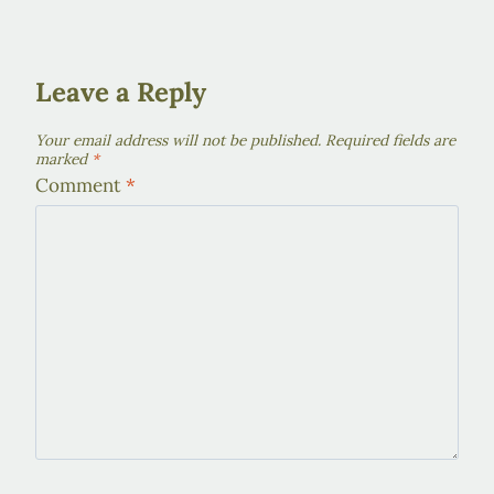
Leave a Reply
Your email address will not be published.
Required fields are
marked
*
Comment
*