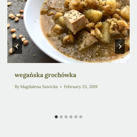
wegańska grochówka
By
Magdalena Sawicka
February 23, 2019