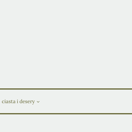
ciasta i desery