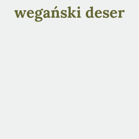
wegański deser