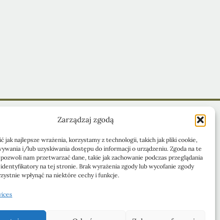
Zarządzaj zgodą
 jak najlepsze wrażenia, korzystamy z technologii, takich jak pliki cookie,
ywania i/lub uzyskiwania dostępu do informacji o urządzeniu. Zgoda na te
 pozwoli nam przetwarzać dane, takie jak zachowanie podczas przeglądania
 identyfikatory na tej stronie. Brak wyrażenia zgody lub wycofanie zgody
ystnie wpłynąć na niektóre cechy i funkcje.
vices